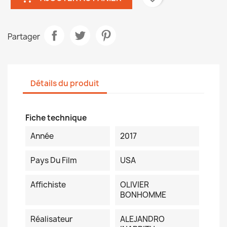
Partager
Détails du produit
Fiche technique
Année
2017
Pays Du Film
USA
Affichiste
OLIVIER
BONHOMME
Réalisateur
ALEJANDRO