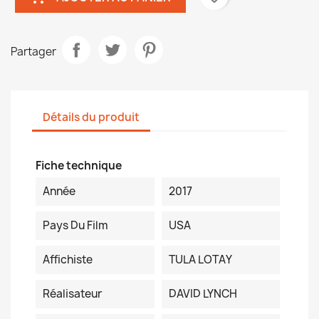
Partager
Détails du produit
Fiche technique
Année
2017
Pays Du Film
USA
Affichiste
TULA LOTAY
Réalisateur
DAVID LYNCH