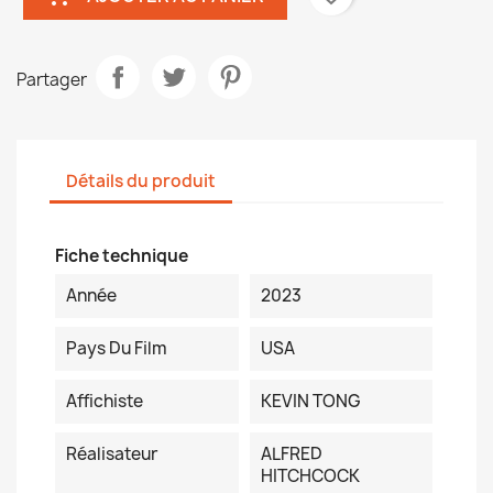
Partager
Détails du produit
Fiche technique
Année
2023
Pays Du Film
USA
Affichiste
KEVIN TONG
Réalisateur
ALFRED
HITCHCOCK