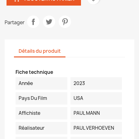
Partager
Détails du produit
Fiche technique
Année
2023
Pays Du Film
USA
Affichiste
PAUL MANN
Réalisateur
PAUL VERHOEVEN