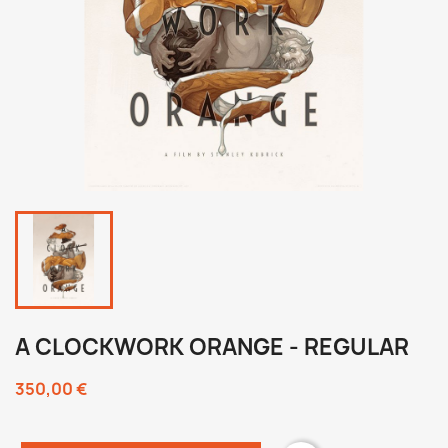
A CLOCKWORK ORANGE - REGULAR
350,00 €