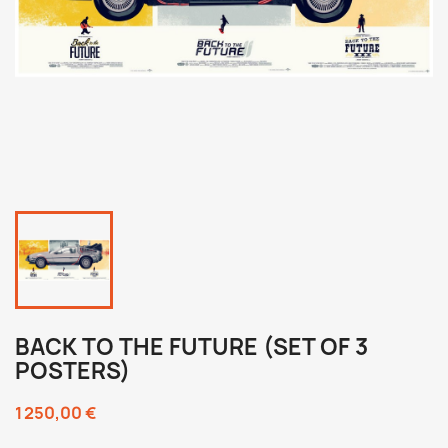
BACK TO THE FUTURE (SET OF 3
POSTERS)
1 250,00 €