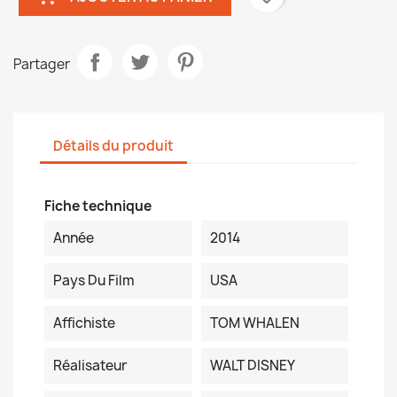
Partager
Détails du produit
Fiche technique
Année
2014
Pays Du Film
USA
Affichiste
TOM WHALEN
Réalisateur
WALT DISNEY